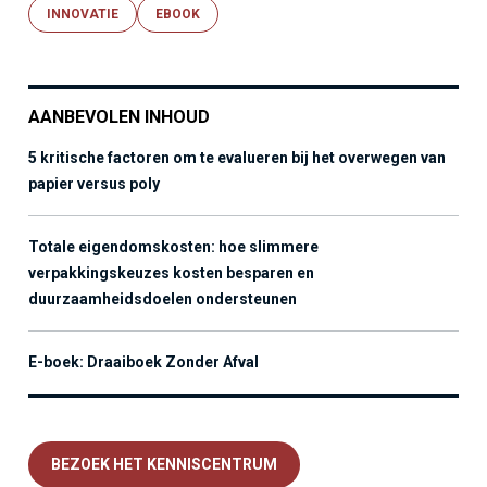
INNOVATIE
EBOOK
AANBEVOLEN INHOUD
5 kritische factoren om te evalueren bij het overwegen van
papier versus poly
Totale eigendomskosten: hoe slimmere
verpakkingskeuzes kosten besparen en
duurzaamheidsdoelen ondersteunen
E-boek: Draaiboek Zonder Afval
BEZOEK HET KENNISCENTRUM