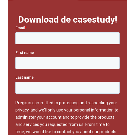
Download de casestudy!