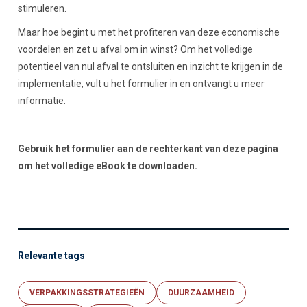
stimuleren.
Maar hoe begint u met het profiteren van deze economische
voordelen en zet u afval om in winst? Om het volledige
potentieel van nul afval te ontsluiten en inzicht te krijgen in de
implementatie, vult u het formulier in en ontvangt u meer
informatie.
Gebruik het formulier aan de rechterkant van deze pagina
om het volledige eBook te downloaden.
Relevante tags
VERPAKKINGSSTRATEGIEËN
DUURZAAMHEID