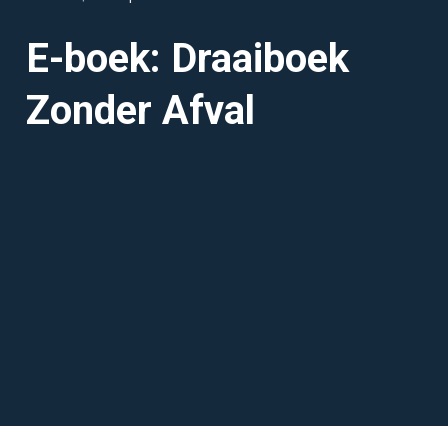
E-boek: Draaiboek
Zonder Afval