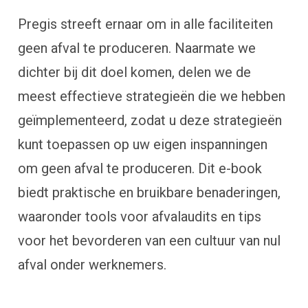
Pregis streeft ernaar om in alle faciliteiten
geen afval te produceren. Naarmate we
dichter bij dit doel komen, delen we de
meest effectieve strategieën die we hebben
geïmplementeerd, zodat u deze strategieën
kunt toepassen op uw eigen inspanningen
om geen afval te produceren. Dit e-book
biedt praktische en bruikbare benaderingen,
waaronder tools voor afvalaudits en tips
voor het bevorderen van een cultuur van nul
afval onder werknemers.