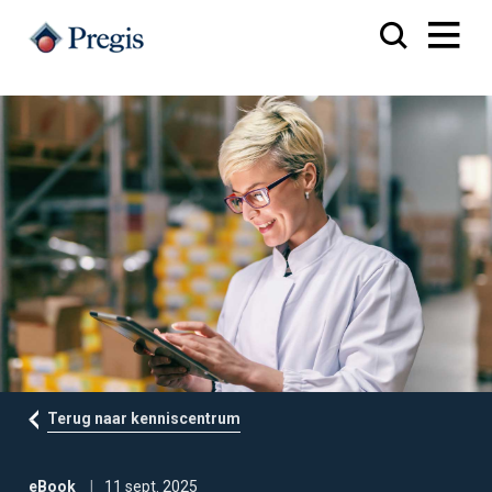
Terug naar kenniscentrum
eBook
11 sept. 2025