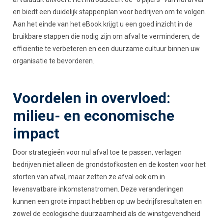
en biedt een duidelijk stappenplan voor bedrijven om te volgen.
Aan het einde van het eBook krijgt u een goed inzicht in de
bruikbare stappen die nodig zijn om afval te verminderen, de
efficiëntie te verbeteren en een duurzame cultuur binnen uw
organisatie te bevorderen.
Voordelen in overvloed:
milieu- en economische
impact
Door strategieën voor nul afval toe te passen, verlagen
bedrijven niet alleen de grondstofkosten en de kosten voor het
storten van afval, maar zetten ze afval ook om in
levensvatbare inkomstenstromen. Deze veranderingen
kunnen een grote impact hebben op uw bedrijfsresultaten en
zowel de ecologische duurzaamheid als de winstgevendheid