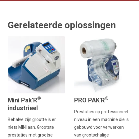
Gerelateerde oplossingen
®
®
Mini Pak'R
PRO PAK'R
industrieel
Prestaties op professioneel
Behalve zijn grootte is er
niveau in een machine die is
niets MINI aan. Grootste
gebouwd voor verwerken
prestaties met grootse
van grootschalige