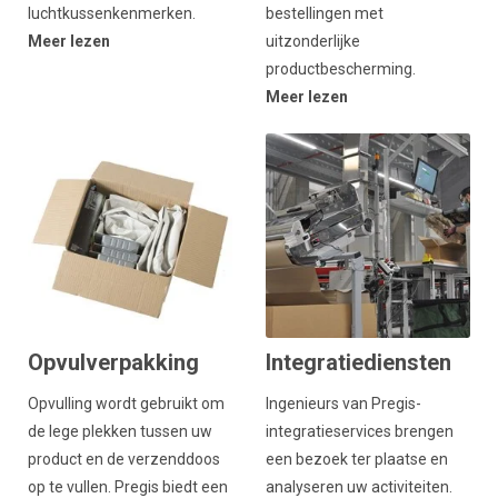
luchtkussenkenmerken.
bestellingen met
Meer lezen
uitzonderlijke
productbescherming.
Meer lezen
Opvulverpakking
Integratiediensten
Opvulling wordt gebruikt om
Ingenieurs van Pregis-
de lege plekken tussen uw
integratieservices brengen
product en de verzenddoos
een bezoek ter plaatse en
op te vullen. Pregis biedt een
analyseren uw activiteiten.