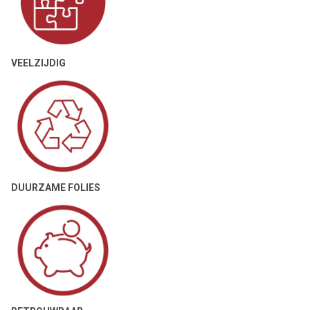
VEELZIJDIG
DUURZAME FOLIES