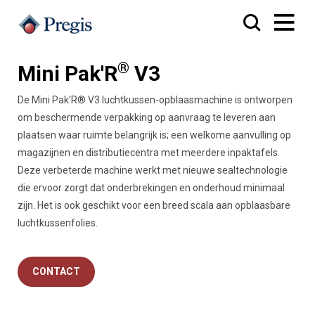
®
Mini Pak'R
V3
De Mini Pak'R® V3 luchtkussen-opblaasmachine is ontworpen
om beschermende verpakking op aanvraag te leveren aan
plaatsen waar ruimte belangrijk is; een welkome aanvulling op
magazijnen en distributiecentra met meerdere inpaktafels.
Deze verbeterde machine werkt met nieuwe sealtechnologie
die ervoor zorgt dat onderbrekingen en onderhoud minimaal
zijn. Het is ook geschikt voor een breed scala aan opblaasbare
luchtkussenfolies.
CONTACT