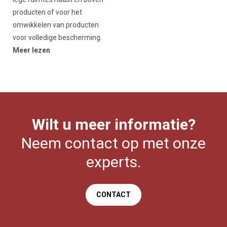
producten of voor het
omwikkelen van producten
voor volledige bescherming.
Meer lezen
Wilt u meer informatie?
Neem contact op met onze
experts.
CONTACT