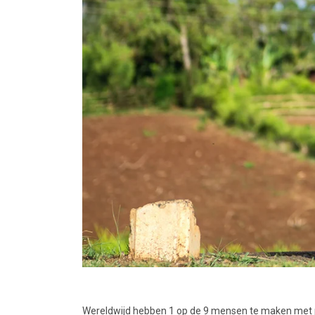
Wereldwijd hebben 1 op de 9 mensen te maken met pro