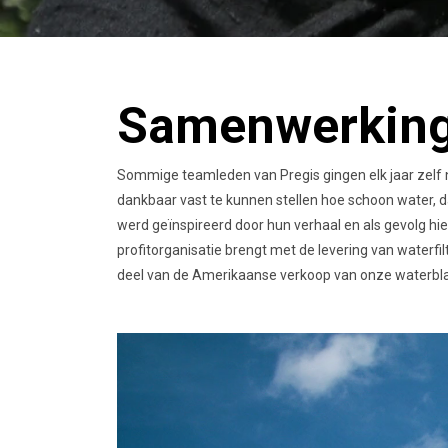
Samenwerking
Sommige teamleden van Pregis gingen elk jaar zelf
dankbaar vast te kunnen stellen hoe schoon water, 
werd geïnspireerd door hun verhaal en als gevolg 
profitorganisatie brengt met de levering van waterf
deel van de Amerikaanse verkoop van onze waterbl