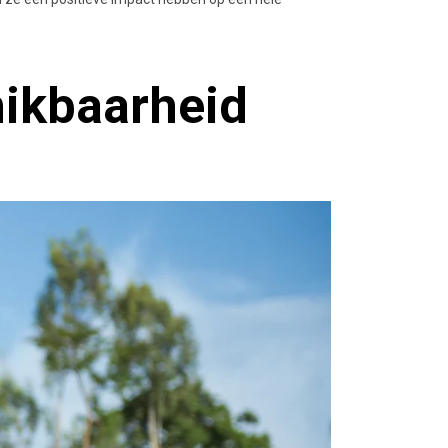
ikbaarheid