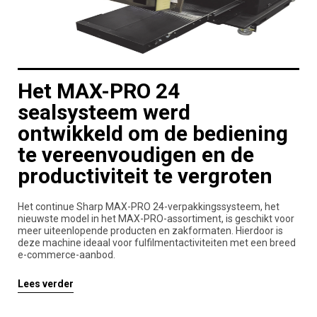
Het MAX-PRO 24
sealsysteem werd
ontwikkeld om de bediening
te vereenvoudigen en de
productiviteit te vergroten
Het continue Sharp MAX-PRO 24-verpakkingssysteem, het
nieuwste model in het MAX-PRO-assortiment, is geschikt voor
meer uiteenlopende producten en zakformaten. Hierdoor is
deze machine ideaal voor fulfilmentactiviteiten met een breed
e-commerce-aanbod.
Lees verder