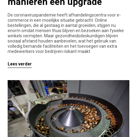
manieren een upgrade
De coronaviruspandemie heeft afhandelingscentra voor e-
commerce in een moeilijke situatie gebracht. Online
bestellingen, die al gestaag in aantal groeiden, stijgen nu
enorm omdat mensen thuis blijven en bezoeken aan fysieke
winkels vermijden. Maar gezondheidsdeskundigen blijven
sociaal afstand houden aanbevelen, wat het gebruik van
volledig bemande faciliteiten en het toevoegen van extra
medewerkers voor bedrijven riskant maakt.
Lees verder