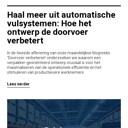
Haal meer uit automatische
vulsystemen: Hoe het
ontwerp de doorvoer
verbetert
In de tweede aflevering van onze maandelijkse blogreeks
'Doorvoer verbeteren' onderzoeken we waarom een
verpakker-georiënteerd ontwerp cruciaal is voor het
maximaliseren van de operationele efficiëntie en het
stimuleren van productievere werknemers.
Lees verder