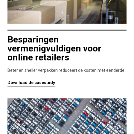
Besparingen
vermenigvuldigen voor
online retailers
Beter en sneller verpakken reduceert de kosten met eenderde
Download de casestudy