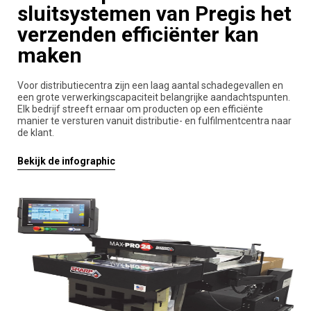
sluitsystemen van Pregis het
verzenden efficiënter kan
maken
Voor distributiecentra zijn een laag aantal schadegevallen en
een grote verwerkingscapaciteit belangrijke aandachtspunten.
Elk bedrijf streeft ernaar om producten op een efficiënte
manier te versturen vanuit distributie- en fulfilmentcentra naar
de klant.
Bekijk de infographic