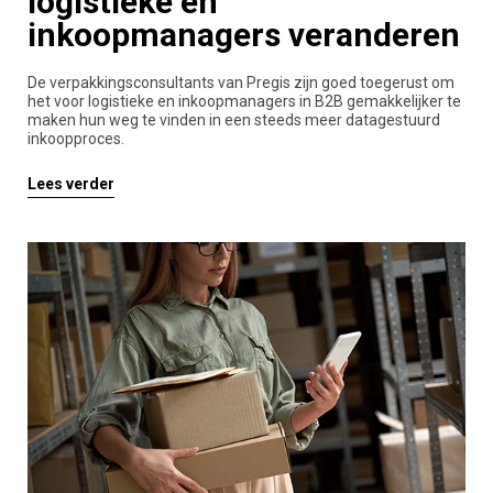
logistieke en
inkoopmanagers veranderen
De verpakkingsconsultants van Pregis zijn goed toegerust om
het voor logistieke en inkoopmanagers in B2B gemakkelijker te
maken hun weg te vinden in een steeds meer datagestuurd
inkoopproces.
Lees verder