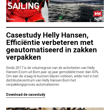
Casestudy Helly Hansen,
Efficiëntie verbeteren met
geautomatiseerd in zakken
verpakken
Sinds 2017 is de volumegroei van de activiteiten van Helly
Hansen Ecom uit Born jaar op jaar gemiddeld meer dan 43%.
Om aan de vraag te kunnen blijven voldoen, wilde met in het
distributiecentrum van Helly Hansen Born het
verpakkingsproces automatiseren.
Download de casestudy