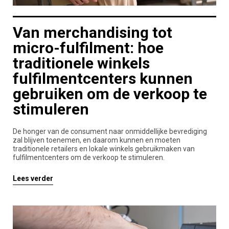
Van merchandising tot
micro-fulfilment: hoe
traditionele winkels
fulfilmentcenters kunnen
gebruiken om de verkoop te
stimuleren
De honger van de consument naar onmiddellijke bevrediging
zal blijven toenemen, en daarom kunnen en moeten
traditionele retailers en lokale winkels gebruikmaken van
fulfilmentcenters om de verkoop te stimuleren.
Lees verder