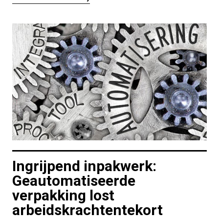
Ingrijpend inpakwerk:
Geautomatiseerde
verpakking lost
arbeidskrachtentekort