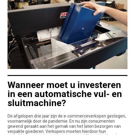
Wanneer moet u investeren
in een automatische vul- en
sluitmachine?
De afgelopen drie jaar zijn de e-commerceverkopen gestegen,
voornamelijk door de pandemie. En nu zijn consumenten
gewend geraakt aan het gemak van het laten bezorgen van
verpakte goederen. Verkopers moeten hierdoor hun