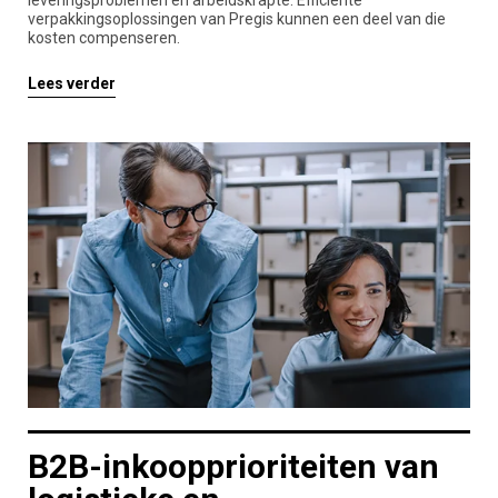
leveringsproblemen en arbeidskrapte. Efficiënte
verpakkingsoplossingen van Pregis kunnen een deel van die
kosten compenseren.
Lees verder
B2B-inkoopprioriteiten van