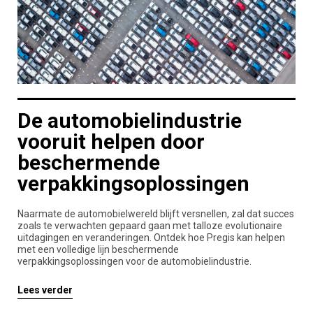
De automobielindustrie
vooruit helpen door
beschermende
verpakkingsoplossingen
Naarmate de automobielwereld blijft versnellen, zal dat succes
zoals te verwachten gepaard gaan met talloze evolutionaire
uitdagingen en veranderingen. Ontdek hoe Pregis kan helpen
met een volledige lijn beschermende
verpakkingsoplossingen voor de automobielindustrie.
Lees verder