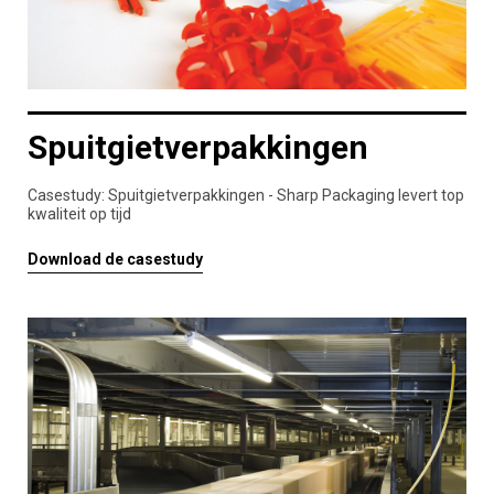
Spuitgietverpakkingen
Casestudy: Spuitgietverpakkingen - Sharp Packaging levert top
kwaliteit op tijd
Download de casestudy