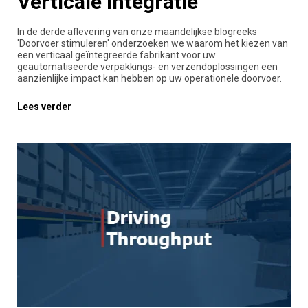
Verticale integratie
In de derde aflevering van onze maandelijkse blogreeks
'Doorvoer stimuleren' onderzoeken we waarom het kiezen van
een verticaal geïntegreerde fabrikant voor uw
geautomatiseerde verpakkings- en verzendoplossingen een
aanzienlijke impact kan hebben op uw operationele doorvoer.
Lees verder