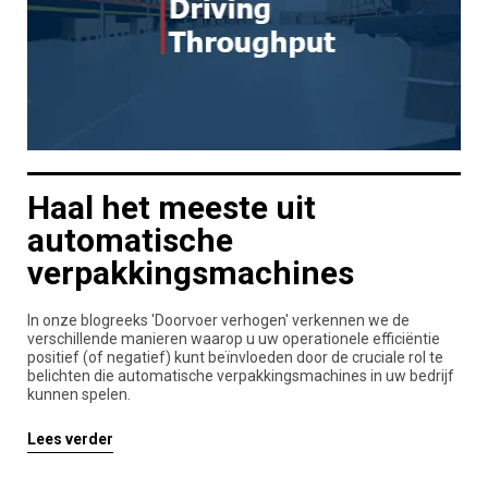
Haal het meeste uit
automatische
verpakkingsmachines
In onze blogreeks 'Doorvoer verhogen' verkennen we de
verschillende manieren waarop u uw operationele efficiëntie
positief (of negatief) kunt beïnvloeden door de cruciale rol te
belichten die automatische verpakkingsmachines in uw bedrijf
kunnen spelen.
Lees verder