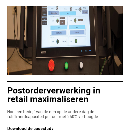
Postorderverwerking in
retail maximaliseren
Hoe een bedrijf van de een op de andere dag de
fulfillmentcapaciteit per uur met 250% verhoogde
Download de casestudy