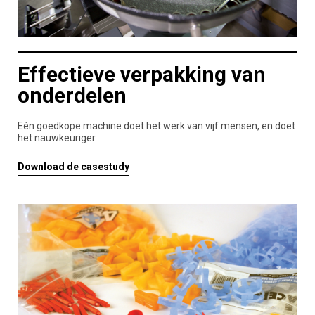
Effectieve verpakking van
onderdelen
Eén goedkope machine doet het werk van vijf mensen, en doet
het nauwkeuriger
Download de casestudy