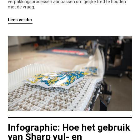
verpakkingsprocessen aanpassen om gelijke tred te houden
met de vraag.
Lees verder
Infographic: Hoe het gebruik
van Sharp vul- en