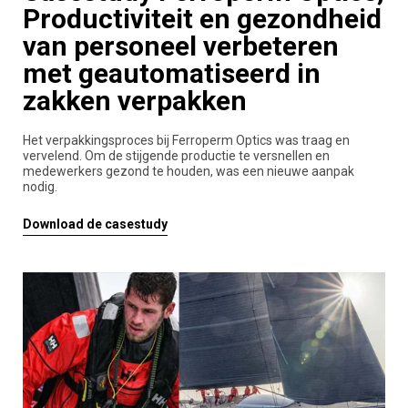
Productiviteit en gezondheid
van personeel verbeteren
met geautomatiseerd in
zakken verpakken
Het verpakkingsproces bij Ferroperm Optics was traag en
vervelend. Om de stijgende productie te versnellen en
medewerkers gezond te houden, was een nieuwe aanpak
nodig.
Download de casestudy