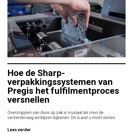
Hoe de Sharp-
verpakkingssystemen van
Pregis het fulfilmentproces
versnellen
Overstappen van doos op zak is cruciaal als men de
verzendvraag wil blijven bijbenen. Dit is wat u moet weten.
Lees verder