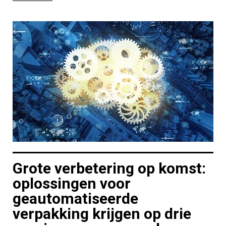
Grote verbetering op komst:
oplossingen voor
geautomatiseerde
verpakking krijgen op drie