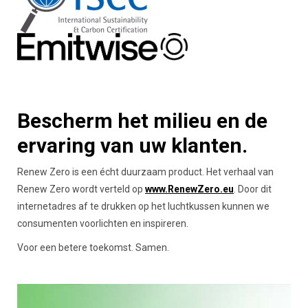
Bescherm het milieu en de
ervaring van uw klanten.
Renew Zero is een écht duurzaam product. Het verhaal van
Renew Zero wordt verteld op
www.RenewZero.eu
. Door dit
internetadres af te drukken op het luchtkussen kunnen we
consumenten voorlichten en inspireren.
Voor een betere toekomst. Samen.