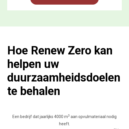
Hoe Renew Zero kan
helpen uw
duurzaamheidsdoelen
te behalen
3
Een bedrijf dat jaarlijks 4000 m
aan opvulmateriaal nodig
heeft.