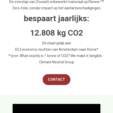
TM
De overstap van (fossiel) onbewerkt materiaal op Renew
Zero-folie, zonder impact op het aantal beschadigingen,
bespaart jaarlijks:
12.808 kg CO2
Dit staat gelijk aan
33,3 economy vluchten van Amsterdam naar Rome*
* bron: What exactly is 1 tonne of CO2? We make it tangible. -
Climate Neutral Group
CONTACT