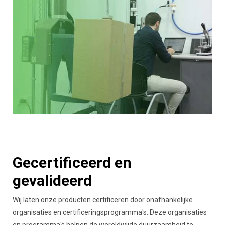
Gecertificeerd en
gevalideerd
Wij laten onze producten certificeren door onafhankelijke
organisaties en certificeringsprogramma's. Deze organisaties
en programma's helpen de wereldwijde duurzaamheid te