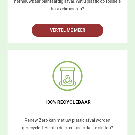
hernieuwbaar plantaardig afval. Wilt u plastic op fossiele
basis elimineren?
VERTEL ME MEER
100% RECYCLEBAAR
Renew Zero kan met uw plastic afval worden
gerecycled. Helpt u de circulaire cirkel te sluiten?