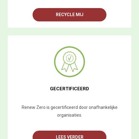
RECYCLE MIJ
GECERTIFICEERD
Renew Zero is gecertificeerd door onafhankelijke
organisaties.
LEES VERDER