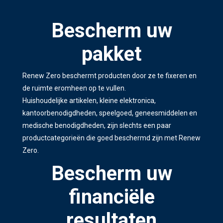
Bescherm uw
pakket
Renew Zero beschermt producten door ze te fixeren en
de ruimte eromheen op te vullen.
Huishoudelijke artikelen, kleine elektronica,
kantoorbenodigdheden, speelgoed, geneesmiddelen en
medische benodigdheden, zijn slechts een paar
productcategorieën die goed beschermd zijn met Renew
Zero.
Bescherm uw
financiële
resultaten