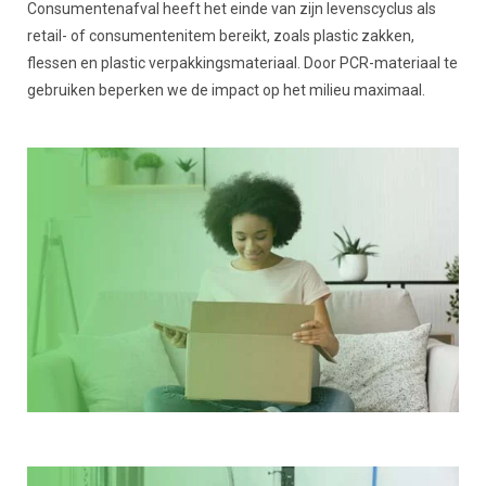
Consumentenafval heeft het einde van zijn levenscyclus als
retail- of consumentenitem bereikt, zoals plastic zakken,
flessen en plastic verpakkingsmateriaal. Door PCR-materiaal te
gebruiken beperken we de impact op het milieu maximaal.