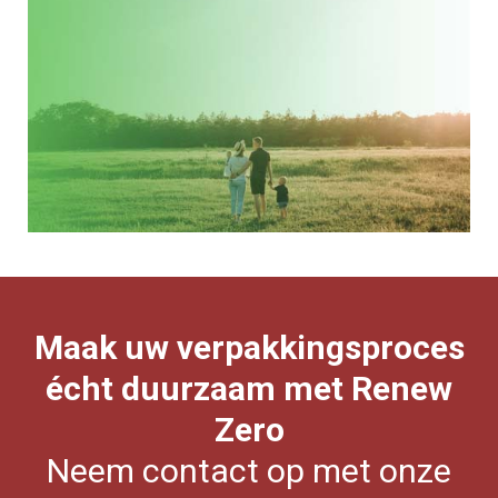
Maak uw verpakkingsproces
écht duurzaam met Renew
Zero
Neem contact op met onze