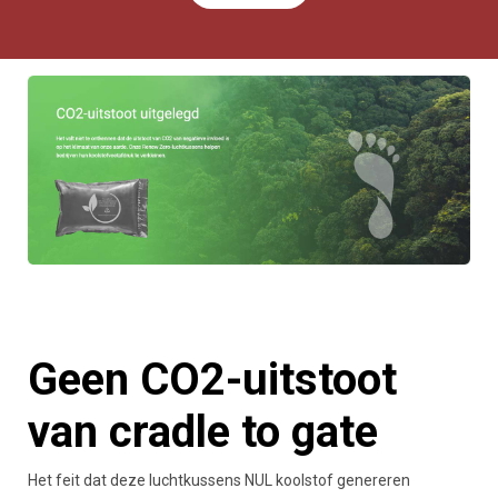
Geen CO2-uitstoot
van cradle to gate
Het feit dat deze luchtkussens NUL koolstof genereren