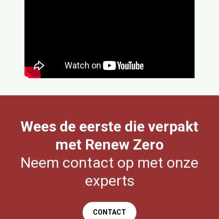
Wees de eerste die verpakt
met Renew Zero
Neem contact op met onze
experts
CONTACT